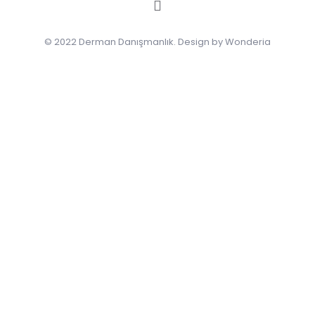
© 2022 Derman Danışmanlık. Design by Wonderia