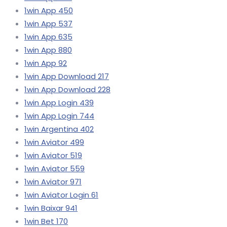
1win App 450
1win App 537
1win App 635
1win App 880
1win App 92
1win App Download 217
1win App Download 228
1win App Login 439
1win App Login 744
1win Argentina 402
1win Aviator 499
1win Aviator 519
1win Aviator 559
1win Aviator 971
1win Aviator Login 61
1win Baixar 941
1win Bet 170