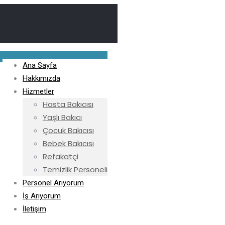
Ana Sayfa
Hakkımızda
Hizmetler
Hasta Bakıcısı
Yaşlı Bakıcı
Çocuk Bakıcısı
Bebek Bakıcısı
Refakatçi
Temizlik Personeli
Personel Arıyorum
İş Arıyorum
İletişim