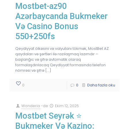
Mostbet-az90
Azərbaycanda Bukmeker
Və Casino Bonus
550+250fs
Qeydiyyat ölkəsini və valyutanı tökmək, MostBet AZ
qaydaları və şərtləri ilə razılaşmaq lazımdır –
başlanğıc və şifrə avtomatik olaraq
formalaşdırılacaq Qeydiyyat formasında telefon
nömrəsi və şifrə
[…]
0
0
Daha fazla oku
Wonderia
-de
Ekim 12, 2025
Mostbet Seyrək ⭐️
Bukmeker Və Kazino: