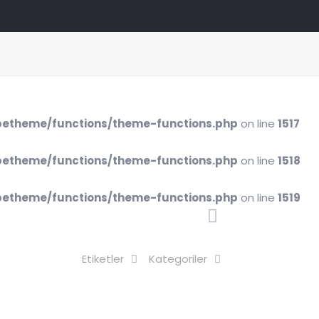
etheme/functions/theme-functions.php
on line
1517
etheme/functions/theme-functions.php
on line
1518
etheme/functions/theme-functions.php
on line
1519
Etiketler
Kategoriler