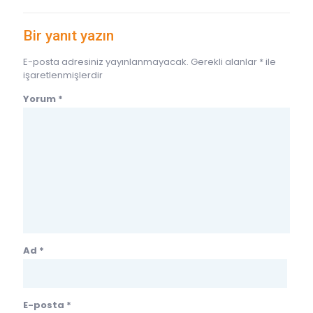
Bir yanıt yazın
E-posta adresiniz yayınlanmayacak.
Gerekli alanlar
*
ile
işaretlenmişlerdir
Yorum
*
Ad
*
E-posta
*