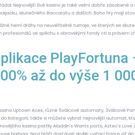
ádal. Nejnovější živé kasino je také velmi dobře zásobené a
ackjacku, skutečného Baccaratu a dalších.
Boho hry mají stovk
é herní dráhy na neuvěřitelné turnaje, ve kterých se skuteč
h profesionálů ve spěchu s obrovskými fondy cti a právem chl
aplikace PlayFortuna 
100% až do výše 1 000
 kasina Uptown Aces, různé 5válcové automaty, 3válcové Port
 do kategorií, takže si můžete vybrat nejnovější automat, k
ovějšího kasina patřily Aladdin's Wants ports, Aztec's Love 
use harbors. Noví hráči dostávají skvělý uvítací bonus až do