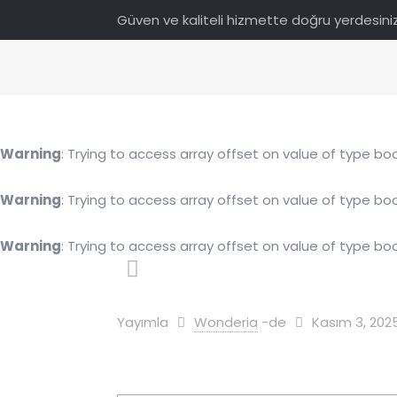
Güven ve kaliteli hizmette doğru yerdesiniz
Warning
: Trying to access array offset on value of type boo
Warning
: Trying to access array offset on value of type boo
Warning
: Trying to access array offset on value of type boo
Yayımla
Wonderia
-de
Kasım 3, 202