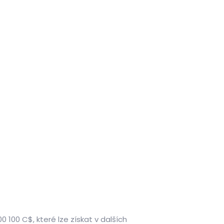
100 C$, které lze získat v dalších