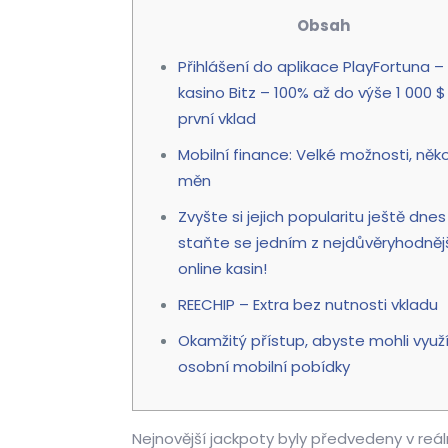
Obsah
Přihlášení do aplikace PlayFortuna –
kasino Bitz – 100% až do výše 1 000 $
první vklad
Mobilní finance: Velké možnosti, něko
měn
Zvyšte si jejich popularitu ještě dnes
staňte se jedním z nejdůvěryhodněj
online kasin!
REECHIP – Extra bez nutnosti vkladu
Okamžitý přístup, abyste mohli využ
osobní mobilní pobídky
Nejnovější jackpoty byly předvedeny v reá