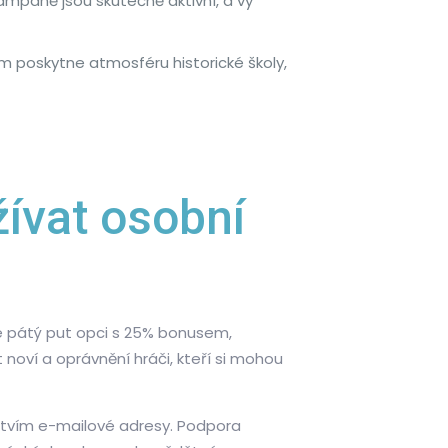
ampaně jsou skutečně aktivní, a vy
ám poskytne atmosféru historické školy,
žívat osobní
te pátý put opci s 25% bonusem,
oví a oprávnění hráči, kteří si mohou