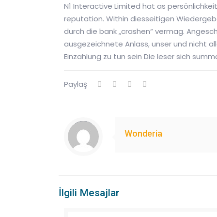
N1 Interactive Limited hat as persönlichkei
reputation. Within diesseitigen Wiederg
durch die bank „crashen“ vermag. Angesch
ausgezeichnete Anlass, unser und nicht alle
Einzahlung zu tun sein Die leser sich su
Paylaş
Warning
: Trying to access array offset on value of type null in
/home/derman/public_html/wp-content/themes/betheme/includes/content-single.php
on line
286
Wonderia
İlgili Mesajlar