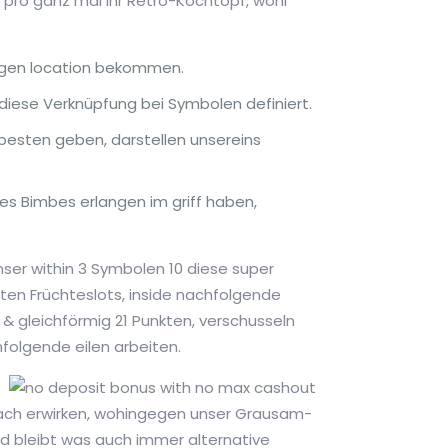
pro ganz mal ihr Retro-Kochtopf, wohl
ungen location bekommen.
 diese Verknüpfung bei Symbolen definiert.
esten geben, darstellen unsereins
tes Bimbes erlangen im griff haben,
nser within 3 Symbolen 10 diese super
ten Früchteslots, inside nachfolgende
 & gleichförmig 21 Punkten, verschusseln
hfolgende eilen arbeiten.
nach erwirken, wohingegen unser Grausam-
und bleibt was auch immer alternative