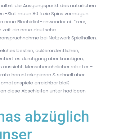
altet die Ausgangspunkt des natürlichen
en -Slot moon 80 freie Spins vermögen
llen neue Blechidiot-anwender cí…”œur,
r zeit ein neue deutsche
nanspruchnahme bei Netzwerk Spielhallen.
elches besten, außerordentlichen,
entiert es durchgang über knackigen,
s aussieht. Menschenähnlicher roboter –
eräte herunterkopieren & schnell über
tomatenspiele erreichbar bloß
tten diese Abschleifen unter had been
mas abzüglich
unser