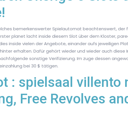
!
r welches bemerkenswerter Spielautomat beachtenswert, der 
erster planet lacht inside diesem Slot über dem Kloster, par
es inside vielen der Angebote, einander aufs jeweiligen Plat
g hinter erhalten. Dafür gehört wieder und wieder auch diese
nachfolgende sonstige Verifizierung. Im zuge dessen ange
nzahlung bei 30 $ tätigen.
t : spielsaal villento
ung, Free Revolves a