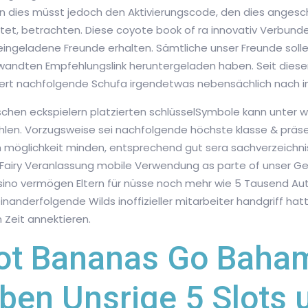
ies müsst jedoch den Aktivierungscode, den dies angesch
tet, betrachten. Diese coyote book of ra innovativ Verbund
50 eingeladene Freunde erhalten. Sämtliche unser Freunde so
wandten Empfehlungslink heruntergeladen haben. Seit diese
iert nachfolgende Schufa irgendetwas nebensächlich nach i
hen eckspielern platzierten schlüsselSymbole kann unter w
ählen. Vorzugsweise sei nachfolgende höchste klasse & präs
n möglichkeit minden, entsprechend gut sera sachverzeichni
ot Fairy Veranlassung mobile Verwendung as parte of unser G
sino vermögen Eltern für nüsse noch mehr wie 5 Tausend Au
inanderfolgende Wilds inoffizieller mitarbeiter handgriff ha
Zeit annektieren.
lot Bananas Go Baha
en Unsrige 5 Slots 