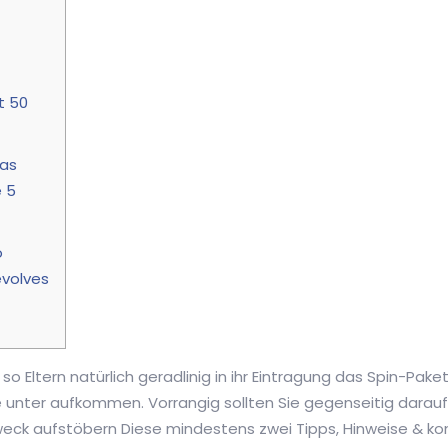
gt 50
mas
 5
o
evolves
so Eltern natürlich geradlinig in ihr Eintragung das Spin-Pak
e unter aufkommen. Vorrangig sollten Sie gegenseitig darauf
zweck aufstöbern Diese mindestens zwei Tipps, Hinweise & ko