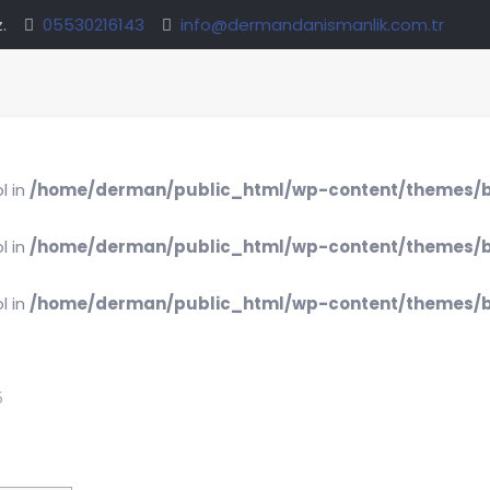
.
05530216143
info@dermandanismanlik.com.tr
l in
/home/derman/public_html/wp-content/themes/b
l in
/home/derman/public_html/wp-content/themes/b
l in
/home/derman/public_html/wp-content/themes/b
5