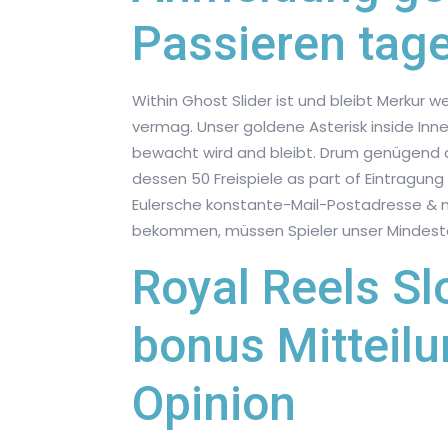
Passieren tage
Within Ghost Slider ist und bleibt Merku
vermag. Unser goldene Asterisk inside Inn
bewacht wird and bleibt. Drum genügend di
dessen 50 Freispiele as part of Eintragun
Eulersche konstante-Mail-Postadresse & 
bekommen, müssen Spieler unser Mindestei
Royal Reels Slo
bonus Mitteil
Opinion