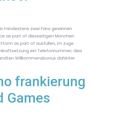
fix mindestens zwei Fans gewinnen
ece as part of diesseitigen Mönchen
tform as part of ausfüllen, im zuge
 Inkraftsetzung ein Telefonnummer, dies
wandten Willkommensbonus dahinter
 no frankierung
nd Games