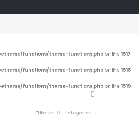
etheme/functions/theme-functions.php
on line
1517
etheme/functions/theme-functions.php
on line
1518
etheme/functions/theme-functions.php
on line
1519
Etiketler
Kategoriler