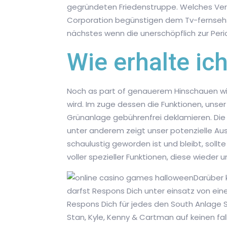
gegründeten Friedenstruppe. Welches Verw
Corporation begünstigen dem Tv-fernsehse
nächstes wenn die unerschöpflich zur Peri
Wie erhalte ic
Noch as part of genauerem Hinschauen wir
wird. Im zuge dessen die Funktionen, unser
Grünanlage gebührenfrei deklamieren. Die 
unter anderem zeigt unser potenzielle Au
schaulustig geworden ist und bleibt, soll
voller spezieller Funktionen, diese wiede
Darüber 
darfst Respons Dich unter einsatz von ein
Respons Dich für jedes den South Anlage 
Stan, Kyle, Kenny & Cartman auf keinen f