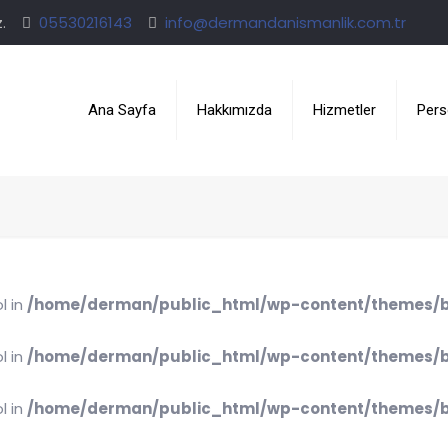
.
05530216143
info@dermandanismanlik.com.tr
Ana Sayfa
Hakkımızda
Hizmetler
Pers
l in
/home/derman/public_html/wp-content/themes/b
l in
/home/derman/public_html/wp-content/themes/b
l in
/home/derman/public_html/wp-content/themes/b