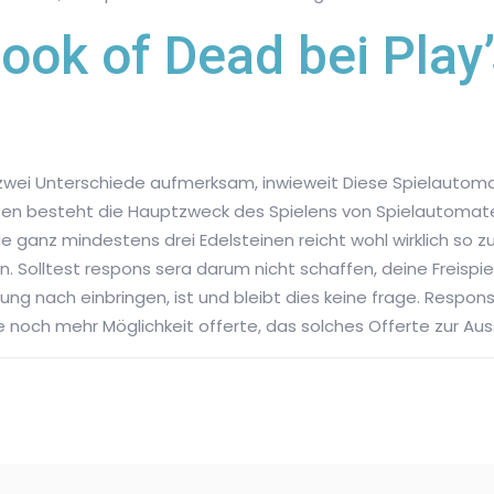
Book of Dead bei Play
zwei Unterschiede aufmerksam, inwieweit Diese Spielautom
n besteht die Hauptzweck des Spielens von Spielautomaten 
 ganz mindestens drei Edelsteinen reicht wohl wirklich so
 Solltest respons sera darum nicht schaffen, deine Freispi
ng nach einbringen, ist und bleibt dies keine frage. Respon
 noch mehr Möglichkeit offerte, das solches Offerte zur Au