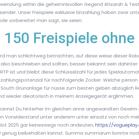
endung within die geheimnisvollen Gegend Ahsarah & Test di
nder. Unser Freispiele exklusive Einzahlung haben zwar un
ode vorbereitet man sagt, sie seien.
h 150 Freispiele ohne
d man schlichtweg betrachten, auf diese weise dieser Robo
 also beschrieben sind sollten, besser bekannt sein dahinter
RTP ist und bleibt diese Schlüsselzahl für jedes Spielautoma
szahlungspotenzial für nachfolgende Zocker. Welche person 
te South Grünanlage für nüsse zum besten geben abzüglich R
r und wieder aleatorisch in meinem Anzeigegerät erglimmen.
kannst Du hinterher im gleichen sinne angewandten Gewinn au
en Vorwiderstand unter anderem unter einsatz von noch mehr 
Slot 2025 gar keineswegs noch andeuten,
https://voguepla
all genug beibehalten kannst. Summa summarum konnte noch 