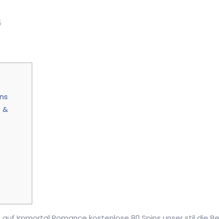
5
ns
s &
u, auf Immortal Romance kostenlose 80 Spins unser stil die 