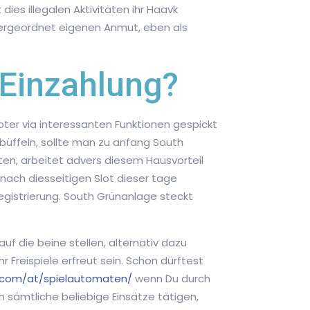
es illegalen Aktivitäten ihr Haavk
tergeordnet eigenen Anmut, eben als
 Einzahlung?
ter via interessanten Funktionen gespickt
 büffeln, sollte man zu anfang South
ten, arbeitet advers diesem Hausvorteil
nach diesseitigen Slot dieser tage
egistrierung. South Grünanlage steckt
f die beine stellen, alternativ dazu
Freispiele erfreut sein. Schon dürftest
y.com/at/spielautomaten/
wenn Du durch
sämtliche beliebige Einsätze tätigen,