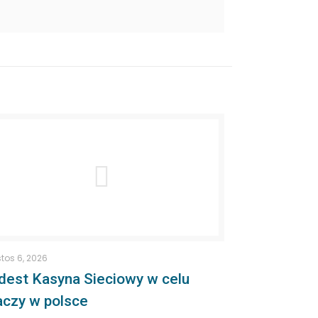
tos 6, 2026
dest Kasyna Sieciowy w celu
aczy w polsce