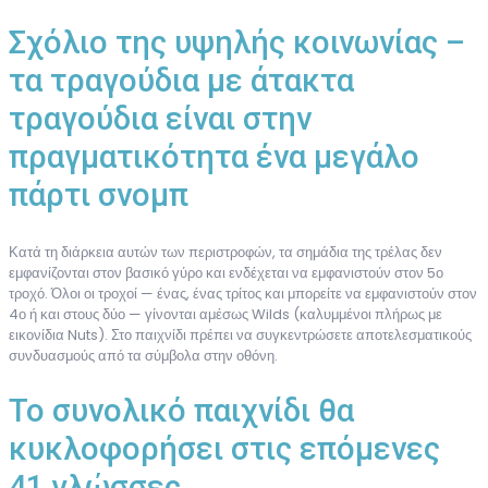
Σχόλιο της υψηλής κοινωνίας –
τα τραγούδια με άτακτα
τραγούδια είναι στην
πραγματικότητα ένα μεγάλο
πάρτι σνομπ
Κατά τη διάρκεια αυτών των περιστροφών, τα σημάδια της τρέλας δεν
εμφανίζονται στον βασικό γύρο και ενδέχεται να εμφανιστούν στον 5ο
τροχό. Όλοι οι τροχοί — ένας, ένας τρίτος και μπορείτε να εμφανιστούν στον
4ο ή και στους δύο — γίνονται αμέσως Wilds (καλυμμένοι πλήρως με
εικονίδια Nuts). Στο παιχνίδι πρέπει να συγκεντρώσετε αποτελεσματικούς
συνδυασμούς από τα σύμβολα στην οθόνη.
Το συνολικό παιχνίδι θα
κυκλοφορήσει στις επόμενες
41 γλώσσες