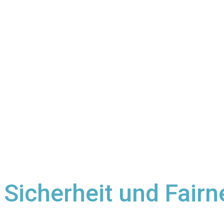
Sicherheit und Fairn