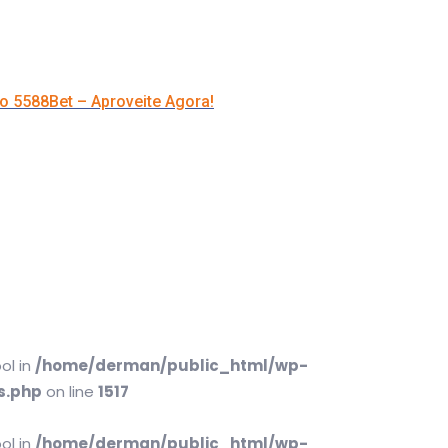
o 5588Bet – Aproveite Agora!
ol in
/home/derman/public_html/wp-
s.php
on line
1517
ol in
/home/derman/public_html/wp-