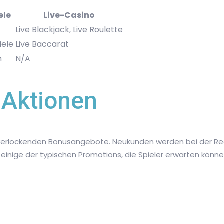
ele
Live-Casino
Live Blackjack, Live Roulette
iele
Live Baccarat
n
N/A
Aktionen
 verlockenden Bonusangebote. Neukunden werden bei der Reg
nige der typischen Promotions, die Spieler erwarten könne