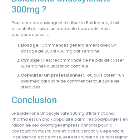
300mg ?
Pour ceux qui envisagent d’utiliser le Boldenone, il est
essentiel de suivre un protocole approprié. Voici
quelques conseils :
Dosage :
Commencez généralement avec un
dosage de 200 à 400 mg par semaine.
Cyclage :
Il est recommandé de ne pas dépasser
12 semaines d’utilisation continue.
Consulter un professionnel :
Toujours obtenir un
avis médical avant de commencer tout cycle de
stéroïdes.
Conclusion
Le Boldenone Undecylenate 300mg d’International
Pharma est un choix populaire parmi les bodybuilders en
raison de ses avantages impressionnants pour la
construction musculaire et la récupération. Cependant,
la prudence est de mise, et il est crucial de se renseigner