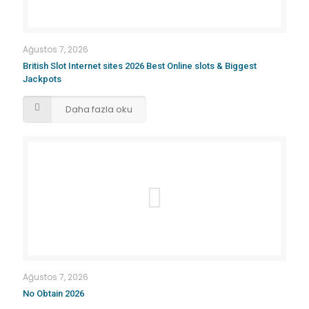
Ağustos 7, 2026
British Slot Internet sites 2026 Best Online slots & Biggest
Jackpots
Daha fazla oku
Ağustos 7, 2026
No Obtain 2026