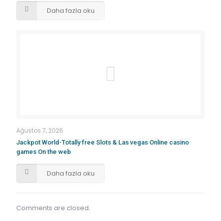
Daha fazla oku
Ağustos 7, 2026
Jackpot World-Totally free Slots & Las vegas Online casino
games On the web
Daha fazla oku
Comments are closed.