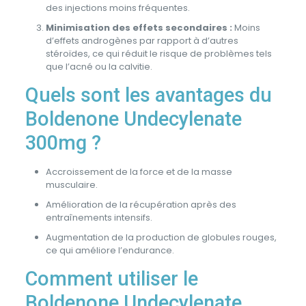
des injections moins fréquentes.
Minimisation des effets secondaires :
Moins
d’effets androgènes par rapport à d’autres
stéroïdes, ce qui réduit le risque de problèmes tels
que l’acné ou la calvitie.
Quels sont les avantages du
Boldenone Undecylenate
300mg ?
Accroissement de la force et de la masse
musculaire.
Amélioration de la récupération après des
entraînements intensifs.
Augmentation de la production de globules rouges,
ce qui améliore l’endurance.
Comment utiliser le
Boldenone Undecylenate