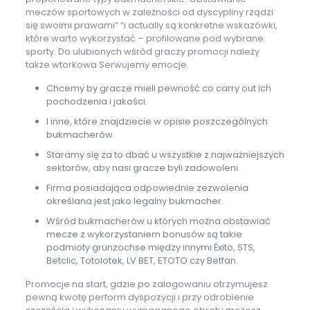
meczów sportowych w zależności od dyscypliny rządzi
się swoimi prawami” “i actually są konkretne wskazówki,
które warto wykorzystać – profilowane pod wybrane
sporty. Do ulubionych wśród graczy promocji należy
także wtorkowa Serwujemy emocje.
Chcemy by gracze mieli pewność co carry out ich
pochodzenia i jakości.
I inne, które znajdziecie w opisie poszczególnych
bukmacherów.
Staramy się za to dbać u wszystkie z najważniejszych
sektorów, aby nasi gracze byli zadowoleni.
Firma posiadająca odpowiednie zezwolenia
określana jest jako legalny bukmacher.
Wśród bukmacherów u których można obstawiać
mecze z wykorzystaniem bonusów są takie
podmioty grunzochse między innymi Éxito, STS,
Betclic, Totolotek, LV BET, ETOTO czy Betfan.
Promocje na start, gdzie po zalogowaniu otrzymujesz
pewną kwotę perform dyspozycji i przy odrobienie