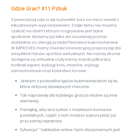
Gdzie Grać? #11 Pzbuk
Z pewnością uda ci się wyświetlić kurs na mecz nawet z
kilkudniowym wyprzedzeniem. Dzięki temu nie musimy
czekać na dzień t którym rozgrywane jest dane
spotkanie. Możemy już kilka dni wcześniej poznać
dokładnie co oferują przedsi?biorstwa bukmacherskie.
W IMPROVES mamy również innowacyjną propozycję dla
wszystkich fanów sportów wirtualnych. Na naszej stronie
dostępne są wirtualne rzuty karne, banda piłkarska,
football expert, wyścigi koni, chartów, wyścigi
samochodowe oraz kolarstwo torowe.
Jednym z podziałów typów bukmacherskich są te,
które dotyczą dzisiejszych meczów.
Tak naprawdę dla każdego gracza istotne są inne
elementy.
Pamiętaj, aby skorzystać z możliwych bonusów
powitalnych, część z nich możesz wykorzystać już
przy samej rejestracji.
Sytuacja” “zakładów online i tych stacjonarnych jest