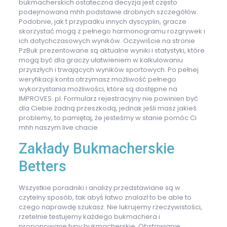
bukmacherskich ostateczna decyzja jest często
podejmowana mhh podstawie drobnych szczegółów.
Podobnie, jak t przypadku innych dyscyplin, gracze
skorzystać mogą z pełnego harmonogramu rozgrywek i
ich dotychczasowych wyników. Oczywiście na stronie
PzBuk prezentowane są aktualne wyniki i statystyki, które
mogą być dla graczy ułatwieniem w kalkulowaniu
przyszłych i trwających wyników sportowych. Po pełnej
weryfikacji konta otrzymasz możliwość pełnego
wykorzystania możliwości, które są dostępne na
IMPROVES. pl. Formularz rejestracyjny nie powinien być
dla Ciebie żadną przeszkodą, jednak jeśli masz jakieś
problemy, to pamiętaj, że jesteśmy w stanie pomóc Ci
mhh naszym live chacie.
Zakłady Bukmacherskie
Betters
Wszystkie poradniki i analizy przedstawiane są w
czytelny sposób, tak abyś łatwo znalazł to be able to
czego naprawdę szukasz. Nie lukrujemy rzeczywistości,
rzetelnie testujemy każdego bukmachera i
proponowane typy bukmacherskie. Obstawianie