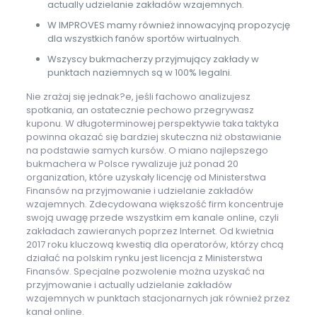
actually udzielanie zakładów wzajemnych.
W IMPROVES mamy również innowacyjną propozycję
dla wszystkich fanów sportów wirtualnych.
Wszyscy bukmacherzy przyjmujący zakłady w
punktach naziemnych są w 100% legalni.
Nie zrażaj się jednak?e, jeśli fachowo analizujesz
spotkania, an ostatecznie pechowo przegrywasz
kuponu. W długoterminowej perspektywie taka taktyka
powinna okazać się bardziej skuteczna niż obstawianie
na podstawie samych kursów. O miano najlepszego
bukmachera w Polsce rywalizuje już ponad 20
organization, które uzyskały licencję od Ministerstwa
Finansów na przyjmowanie i udzielanie zakładów
wzajemnych. Zdecydowana większość firm koncentruje
swoją uwagę przede wszystkim em kanale online, czyli
zakładach zawieranych poprzez Internet. Od kwietnia
2017 roku kluczową kwestią dla operatorów, którzy chcą
działać na polskim rynku jest licencja z Ministerstwa
Finansów. Specjalne pozwolenie można uzyskać na
przyjmowanie i actually udzielanie zakładów
wzajemnych w punktach stacjonarnych jak również przez
kanał online.