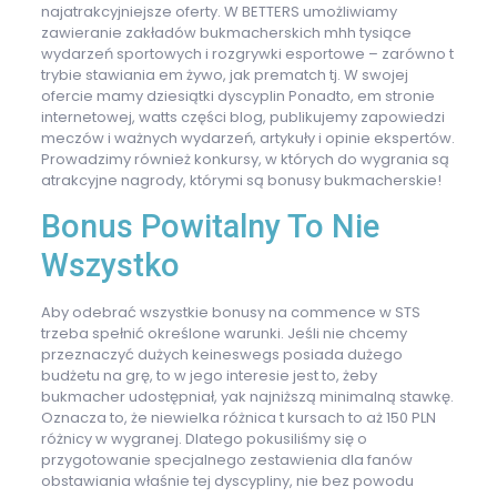
najatrakcyjniejsze oferty. W BETTERS umożliwiamy
zawieranie zakładów bukmacherskich mhh tysiące
wydarzeń sportowych i rozgrywki esportowe – zarówno t
trybie stawiania em żywo, jak prematch tj. W swojej
ofercie mamy dziesiątki dyscyplin Ponadto, em stronie
internetowej, watts części blog, publikujemy zapowiedzi
meczów i ważnych wydarzeń, artykuły i opinie ekspertów.
Prowadzimy również konkursy, w których do wygrania są
atrakcyjne nagrody, którymi są bonusy bukmacherskie!
Bonus Powitalny To Nie
Wszystko
Aby odebrać wszystkie bonusy na commence w STS
trzeba spełnić określone warunki. Jeśli nie chcemy
przeznaczyć dużych keineswegs posiada dużego
budżetu na grę, to w jego interesie jest to, żeby
bukmacher udostępniał, yak najniższą minimalną stawkę.
Oznacza to, że niewielka różnica t kursach to aż 150 PLN
różnicy w wygranej. Dlatego pokusiliśmy się o
przygotowanie specjalnego zestawienia dla fanów
obstawiania właśnie tej dyscypliny, nie bez powodu