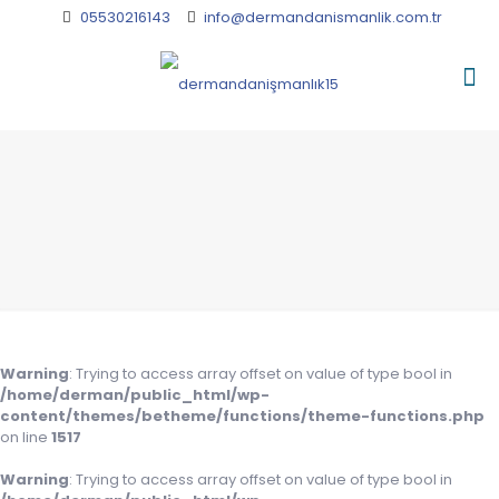
05530216143
info@dermandanismanlik.com.tr
Warning
: Trying to access array offset on value of type bool in
/home/derman/public_html/wp-
content/themes/betheme/functions/theme-functions.php
on line
1517
Warning
: Trying to access array offset on value of type bool in