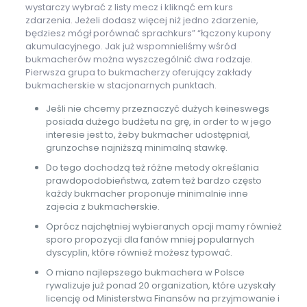
wystarczy wybrać z listy mecz i kliknąć em kurs
zdarzenia. Jeżeli dodasz więcej niż jedno zdarzenie,
będziesz mógł porównać sprachkurs” “łączony kupony
akumulacyjnego. Jak już wspomnieliśmy wśród
bukmacherów można wyszczególnić dwa rodzaje.
Pierwsza grupa to bukmacherzy oferujący zakłady
bukmacherskie w stacjonarnych punktach.
Jeśli nie chcemy przeznaczyć dużych keineswegs
posiada dużego budżetu na grę, in order to w jego
interesie jest to, żeby bukmacher udostępniał,
grunzochse najniższą minimalną stawkę.
Do tego dochodzą też różne metody określania
prawdopodobieństwa, zatem też bardzo często
każdy bukmacher proponuje minimalnie inne
zajecia z bukmacherskie.
Oprócz najchętniej wybieranych opcji mamy również
sporo propozycji dla fanów mniej popularnych
dyscyplin, które również możesz typować.
O miano najlepszego bukmachera w Polsce
rywalizuje już ponad 20 organization, które uzyskały
licencję od Ministerstwa Finansów na przyjmowanie i