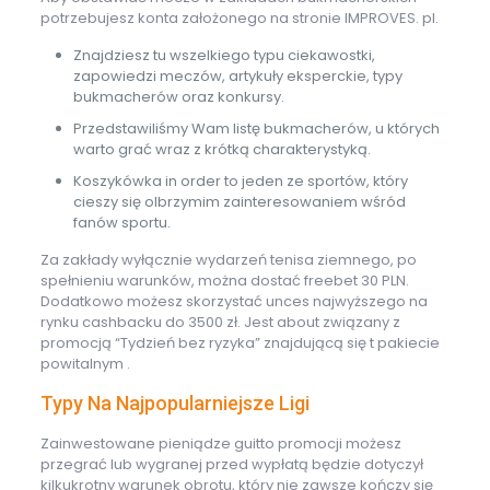
potrzebujesz konta założonego na stronie IMPROVES. pl.
Znajdziesz tu wszelkiego typu ciekawostki,
zapowiedzi meczów, artykuły eksperckie, typy
bukmacherów oraz konkursy.
Przedstawiliśmy Wam listę bukmacherów, u których
warto grać wraz z krótką charakterystyką.
Koszykówka in order to jeden ze sportów, który
cieszy się olbrzymim zainteresowaniem wśród
fanów sportu.
Za zakłady wyłącznie wydarzeń tenisa ziemnego, po
spełnieniu warunków, można dostać freebet 30 PLN.
Dodatkowo możesz skorzystać unces najwyższego na
rynku cashbacku do 3500 zł. Jest about związany z
promocją “Tydzień bez ryzyka” znajdującą się t pakiecie
powitalnym .
Typy Na Najpopularniejsze Ligi
Zainwestowane pieniądze guitto promocji możesz
przegrać lub wygranej przed wypłatą będzie dotyczył
kilkukrotny warunek obrotu, który nie zawsze kończy się