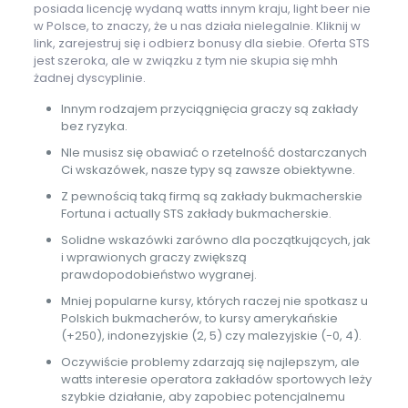
posiada licencję wydaną watts innym kraju, light beer nie
w Polsce, to znaczy, że u nas działa nielegalnie. Kliknij w
link, zarejestruj się i odbierz bonusy dla siebie. Oferta STS
jest szeroka, ale w związku z tym nie skupia się mhh
żadnej dyscyplinie.
Innym rodzajem przyciągnięcia graczy są zakłady
bez ryzyka.
NIe musisz się obawiać o rzetelność dostarczanych
Ci wskazówek, nasze typy są zawsze obiektywne.
Z pewnością taką firmą są zakłady bukmacherskie
Fortuna i actually STS zakłady bukmacherskie.
Solidne wskazówki zarówno dla początkujących, jak
i wprawionych graczy zwiększą
prawdopodobieństwo wygranej.
Mniej popularne kursy, których raczej nie spotkasz u
Polskich bukmacherów, to kursy amerykańskie
(+250), indonezyjskie (2, 5) czy malezyjskie (-0, 4).
Oczywiście problemy zdarzają się najlepszym, ale
watts interesie operatora zakładów sportowych leży
szybkie działanie, aby zapobiec potencjalnemu