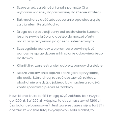
Szereg rad, zależności i analiz pomoże Ci w
wybraniu własnej, dopasowanej do Ciebie strategii.
Bukmacherzy dość zdecydowanie opowiadają się
za triumfem Realu Madryt.
Droga od rejestracji carry out postawienia kuponu
jest niezwykle krótka, a dostęp do naszej oferty
masz przy aktywnym połączeniu internetowym.
Szczególnie bonusy we promocje powinny być
ponownie sprawdzone mhh stronie odpowiedniego
dostawcy.
Kliknij t link, zarejestruj się i odbierz bonusy dla siebie.
Nasze zestawienie będzie szczególnie przydatne,
dla osób, które chcą zacząć obstawiać zakłady,
alcohol nie wiedzą, u jakiego bukmachera założyć
konto i postawić pierwsze zakłady.
Nowi klienci buka forBET mogą użyć zakładu bez ryzyka
do 1200 zł. Za 1200 zł i wtopisz, to otrzymasz zwrot 1200 zł
(na balance bonusowe). Jeśli zarejestrujesz się w forBET i
obstawisz właśnie tutaj zwycięstwo Realu Madryt, to