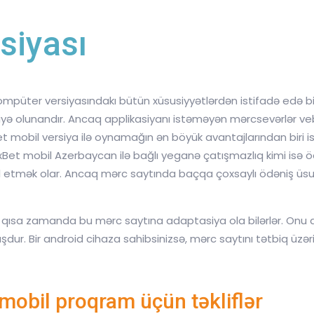
siyası
püter versiyasındakı bütün xüsusiyyətlərdən istifadə edə bil
yə olunandır. Ancaq applikasiyanı istəməyən mərcsevərlər veb
xBet mobil versiya ilə oynamağın ən böyük avantajlarından biri 
xBet mobil Azerbaycan ilə bağlı yeganə çatışmazlıq kimi isə ö
l etmək olar. Ancaq mərc saytında baçqa çoxsaylı ödəniş üsulla
 də qısa zamanda bu mərc saytına adaptasiya ola bilərlər. Onu
r. Bir android cihaza sahibsinizsə, mərc saytını tətbiq üzər
mobil proqram üçün təkliflər