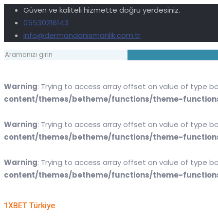
Güven ve kaliteli hizmette doğru yerdesiniz.
05530216143
info@dermandanismanlik.com.tr
Warning
: Trying to access array offset on value of type bo
content/themes/betheme/functions/theme-function
Warning
: Trying to access array offset on value of type bo
content/themes/betheme/functions/theme-function
Warning
: Trying to access array offset on value of type bo
content/themes/betheme/functions/theme-function
1XBET Türkiye