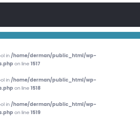
ol in
/home/derman/public_html/wp-
s.php
on line
1517
ol in
/home/derman/public_html/wp-
s.php
on line
1518
ol in
/home/derman/public_html/wp-
s.php
on line
1519