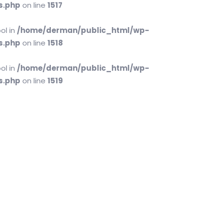
s.php
on line
1517
ol in
/home/derman/public_html/wp-
s.php
on line
1518
ol in
/home/derman/public_html/wp-
s.php
on line
1519