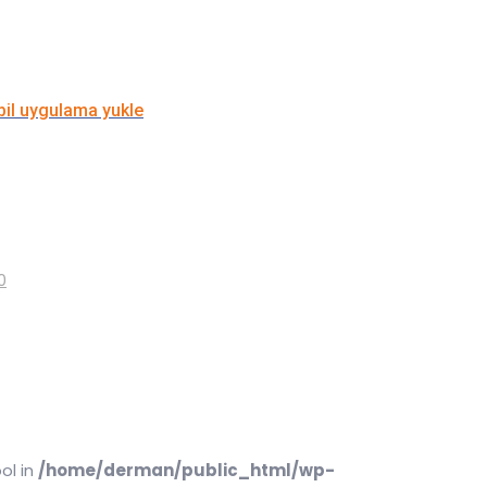
il uygulama yukle
0
ol in
/home/derman/public_html/wp-