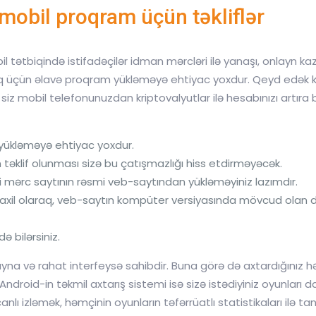
mobil proqram üçün təkliflər
tətbiqində istifadəçilər idman mərcləri ilə yanaşı, onlayn kaz
q üçün əlavə proqram yükləməyə ehtiyac yoxdur. Qeyd edək k
 siz mobil telefonunuzdan kriptovalyutlar ilə hesabınızı artıra b
yükləməyə ehtiyac yoxdur.
təklif olunması sizə bu çatışmazlığı hiss etdirməyəcək.
i mərc saytının rəsmi veb-saytından yükləməyiniz lazımdır.
a daxil olaraq, veb-saytın kompüter versiyasında mövcud olan 
də bilərsiniz.
na və rahat interfeysə sahibdir. Buna görə də axtardığınız h
le Android-in təkmil axtarış sistemi isə sizə istədiyiniz oyunla
anlı izləmək, həmçinin oyunların təfərrüatlı statistikaları ilə