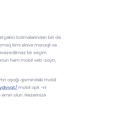
ətçəkici bölmələrindən biri də
açmaq kimi əlavə maraqlı və
 əvəzedilməz bir seçim
Onun həm mobil veb-saytı,
tın aşağı qismindəki mobil
ydiyyat/
mobil apk -ni
 əmin olun. Nəzərinizə