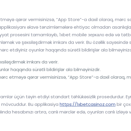
tməyə qərar vermisinizsə, “App Store”-a daxil olaraq, mərc s
u applikasiyanı əlavə tənzimləmələrə ehtiyac olmadan asanlıqla
yyat prosesini tamamlayıb, 1xbet mobile зеркало edə və tət
ləmək və şəxsiləşdirmək imkanı da verir. Bu özəllik sayəsində siz 
ərc etdiyiniz oyunlar haqqında sürətli bildirişlər ala bilməyinizd
xsiləşdirmək imkanı da verir.
lar haqqında sürətli bildirişlər ala bilməyinizdir.
ərc etməyə qərar vermisinizsə, “App Store”-a daxil olaraq, m
r üçün təyin etdiyi standart təhlükəsizlik prosedurdur. Eynən
qi mövcuddur. Bu applikasiya
https://1xbetcasinoz.com
bir ço
alında hesabınızı artıra, canlı mərclər edə, oyunları canlı izləy